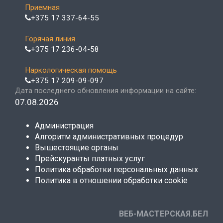
Приемная
+375 17 337-64-55
Горячая линия
+375 17 236-04-58
Наркологическая помощь
+375 17 209-09-097
Дата последнего обновления информации на сайте:
07.08.2026
Администрация
Алгоритм административных процедур
Вышестоящие органы
Прейскуранты платных услуг
Политика обработки персональных данных
Политика в отношении обработки cookie
ВЕБ-МАСТЕРСКАЯ.БЕЛ