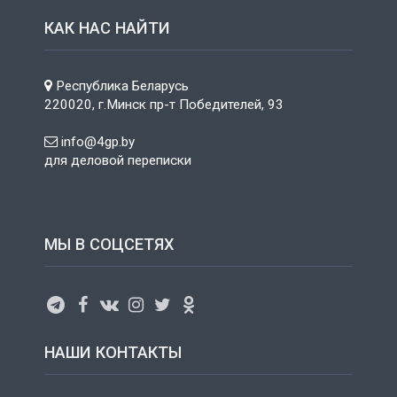
КАК НАС НАЙТИ
Республика Беларусь
220020, г.Минск пр-т Победителей, 93
info@4gp.by
для деловой переписки
МЫ В СОЦСЕТЯХ
НАШИ КОНТАКТЫ