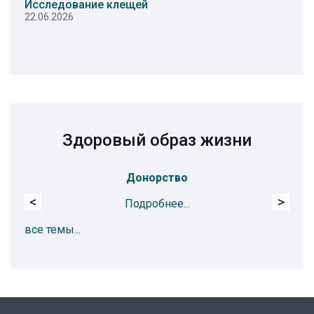
Исследование клещей
22.06.2026
Здоровый образ жизни
Донорство
<
>
Подробнее...
все темы...