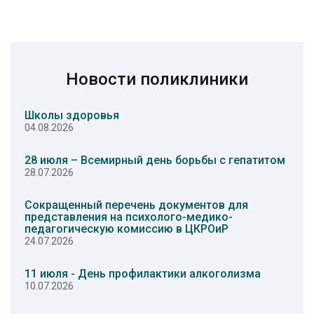
Новости поликлиники
Школы здоровья
04.08.2026
28 июля – Всемирный день борьбы с гепатитом
28.07.2026
Сокращенный перечень документов для
представления на психолого-медико-
педагогическую комиссию в ЦКРОиР
24.07.2026
11 июля - День профилактики алкоголизма
10.07.2026