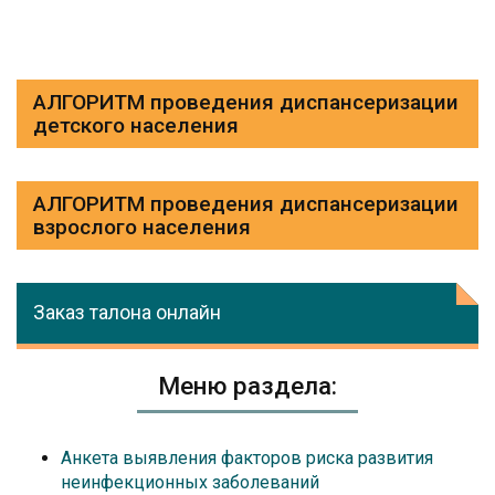
АЛГОРИТМ проведения диспансеризации
детского населения
АЛГОРИТМ проведения диспансеризации
взрослого населения
Заказ талона онлайн
Меню раздела:
Анкета выявления факторов риска развития
неинфекционных заболеваний