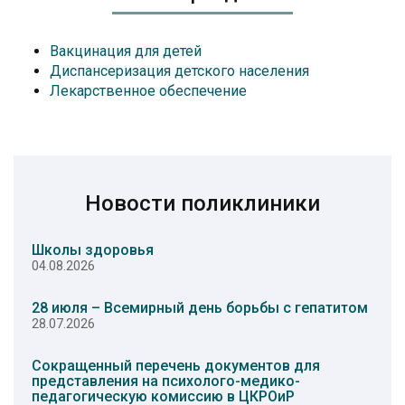
Вакцинация для детей
Диспансеризация детского населения
Лекарственное обеспечение
Новости поликлиники
Школы здоровья
04.08.2026
28 июля – Всемирный день борьбы с гепатитом
28.07.2026
Сокращенный перечень документов для
представления на психолого-медико-
педагогическую комиссию в ЦКРОиР