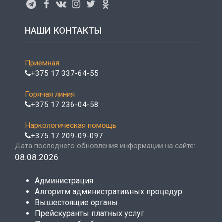
НАШИ КОНТАКТЫ
Приемная
+375 17 337-64-55
Горячая линия
+375 17 236-04-58
Наркологическая помощь
+375 17 209-09-097
Дата последнего обновления информации на сайте:
08.08.2026
Администрация
Алгоритм административных процедур
Вышестоящие органы
Прейскуранты платных услуг