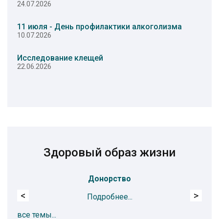
24.07.2026
11 июля - День профилактики алкоголизма
10.07.2026
Исследование клещей
22.06.2026
Здоровый образ жизни
Донорство
<
>
Подробнее...
все темы...