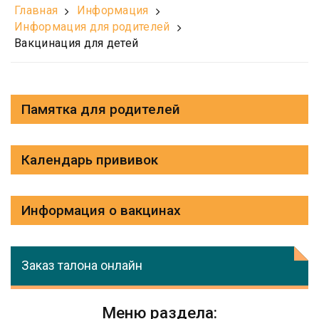
Главная
Информация
Информация для родителей
Вакцинация для детей
Памятка для родителей
Календарь прививок
Информация о вакцинах
Заказ талона онлайн
Меню раздела: