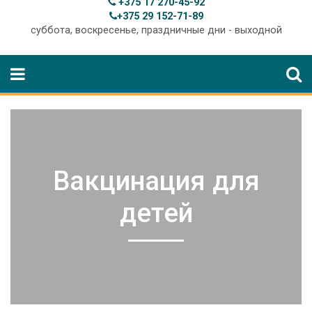
+375 17 270-45-92
+375 29 152-71-89
суббота, воскресенье, праздничные дни - выходной
Вакцинация для
детей