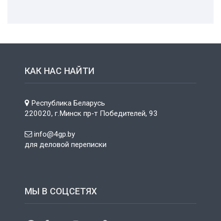
КАК НАС НАЙТИ
Республика Беларусь
220020, г.Минск пр-т Победителей, 93
info@4gp.by
для деловой переписки
МЫ В СОЦСЕТЯХ