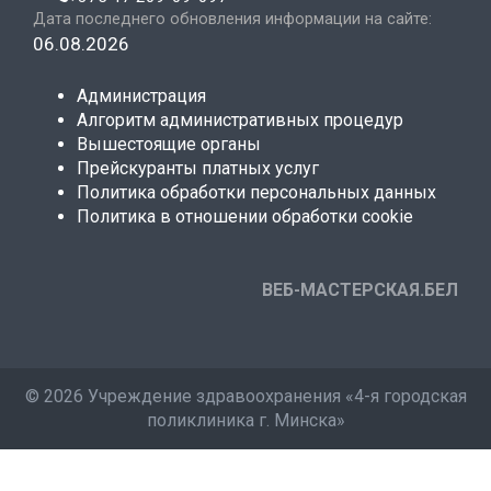
Дата последнего обновления информации на сайте:
06.08.2026
Администрация
Алгоритм административных процедур
Вышестоящие органы
Прейскуранты платных услуг
Политика обработки персональных данных
Политика в отношении обработки cookie
ВЕБ-МАСТЕРСКАЯ.БЕЛ
©
2026 Учреждение здравоохранения «4-я городская
поликлиника г. Минска»