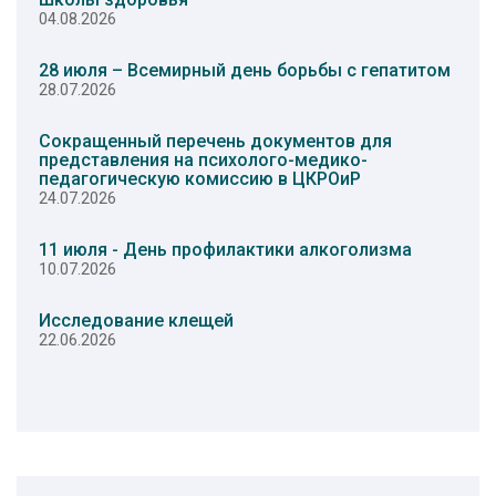
04.08.2026
28 июля – Всемирный день борьбы с гепатитом
28.07.2026
Сокращенный перечень документов для
представления на психолого-медико-
педагогическую комиссию в ЦКРОиР
24.07.2026
11 июля - День профилактики алкоголизма
10.07.2026
Исследование клещей
22.06.2026