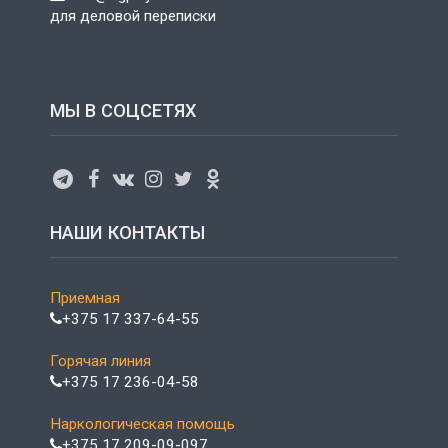
для деловой переписки
МЫ В СОЦСЕТЯХ
НАШИ КОНТАКТЫ
Приемная
+375 17 337-64-55
Горячая линия
+375 17 236-04-58
Наркологическая помощь
+375 17 209-09-097