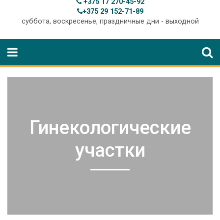
+375 17 270-45-92
+375 29 152-71-89
суббота, воскресенье, праздничные дни - выходной
Гинекологические
участки