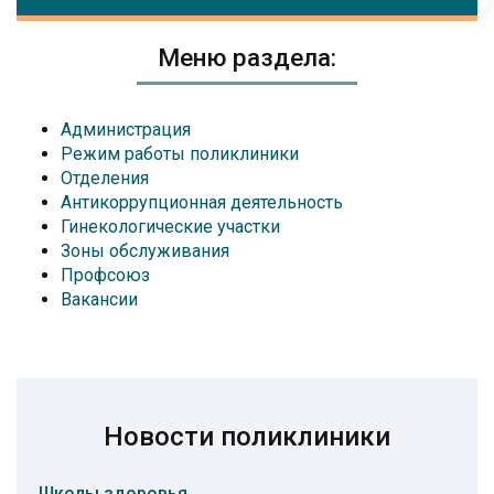
Меню раздела:
Администрация
Режим работы поликлиники
Отделения
Антикоррупционная деятельность
Гинекологические участки
Зоны обслуживания
Профсоюз
Вакансии
Новости поликлиники
Школы здоровья