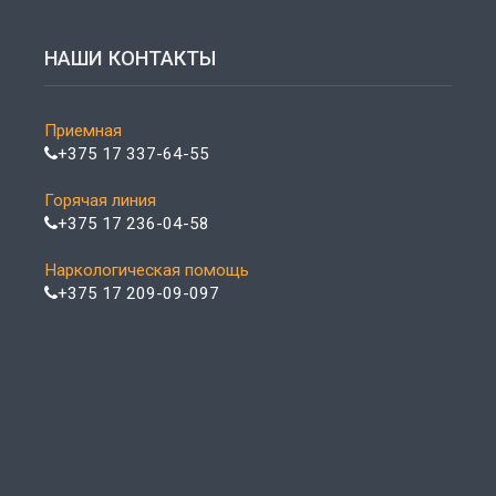
НАШИ КОНТАКТЫ
Приемная
+375 17 337-64-55
Горячая линия
+375 17 236-04-58
Наркологическая помощь
+375 17 209-09-097