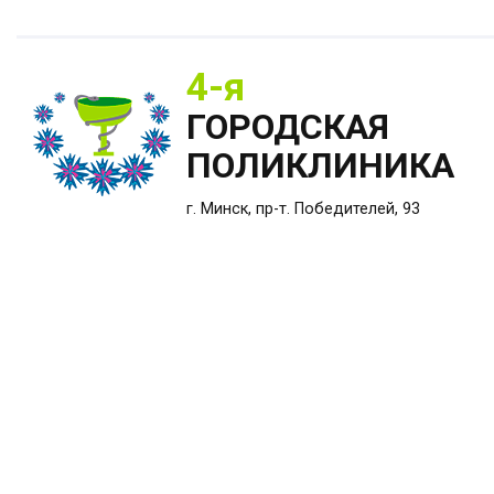
4-я
ГОРОДСКАЯ
ПОЛИКЛИНИКА
г. Минск, пр-т. Победителей, 93