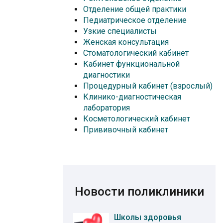
Отделение общей практики
Педиатрическое отделение
Узкие специалисты
Женская консультация
Стоматологический кабинет
Кабинет функциональной
диагностики
Процедурный кабинет (взрослый)
Клинико-диагностическая
лаборатория
Косметологический кабинет
Прививочный кабинет
Новости поликлиники
Школы здоровья