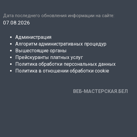
Дата последнего обновления информации на сайте:
07.08.2026
Администрация
Алгоритм административных процедур
Вышестоящие органы
Прейскуранты платных услуг
Политика обработки персональных данных
Политика в отношении обработки cookie
ВЕБ-МАСТЕРСКАЯ.БЕЛ