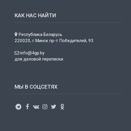
КАК НАС НАЙТИ
Республика Беларусь
220020, г.Минск пр-т Победителей, 93
info@4gp.by
для деловой переписки
МЫ В СОЦСЕТЯХ