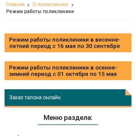
Главная
О поликлинике
Режим работы поликлиники
Режим работы поликлиники в весенне-
летний период с 16 мая по 30 сентября
Режим работы поликлиники в осенне-
зимний период с 01 октября по 15 мая
Заказ талона онлайн
Меню раздела: