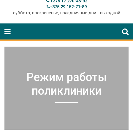
+375 17 270-45-92
+375 29 152-71-89
суббота, воскресенье, праздничные дни - выходной
Режим работы
поликлиники