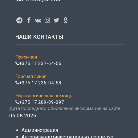
НАШИ КОНТАКТЫ
Приемная
+375 17 337-64-55
Горячая линия
+375 17 236-04-58
Наркологическая помощь
+375 17 209-09-097
Дата последнего обновления информации на сайте:
06.08.2026
Администрация
Алгоритм административных процедур