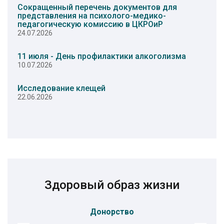
Сокращенный перечень документов для
представления на психолого-медико-
педагогическую комиссию в ЦКРОиР
24.07.2026
11 июля - День профилактики алкоголизма
10.07.2026
Исследование клещей
22.06.2026
Здоровый образ жизни
Донорство