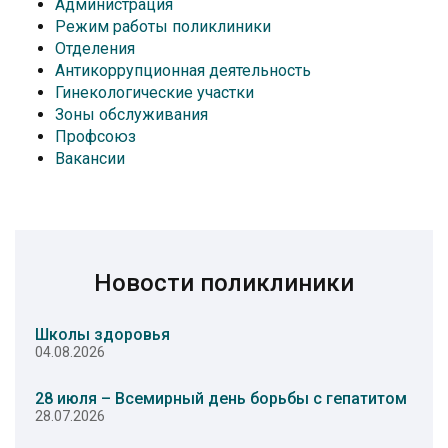
Администрация
Режим работы поликлиники
Отделения
Антикоррупционная деятельность
Гинекологические участки
Зоны обслуживания
Профсоюз
Вакансии
Новости поликлиники
Школы здоровья
04.08.2026
28 июля – Всемирный день борьбы с гепатитом
28.07.2026