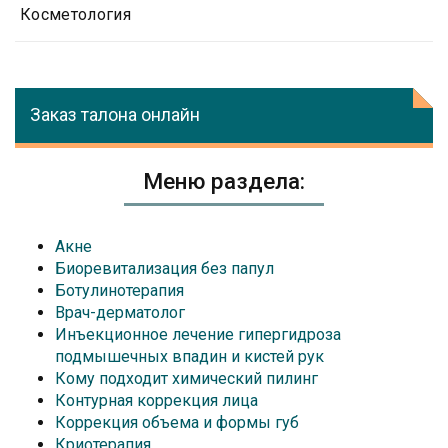
Косметология
Заказ талона онлайн
Меню раздела:
Акне
Биоревитализация без папул
Ботулинотерапия
Врач-дерматолог
Инъекционное лечение гипергидроза
подмышечных впадин и кистей рук
Кому подходит химический пилинг
Контурная коррекция лица
Коррекция объема и формы губ
Криотерапия