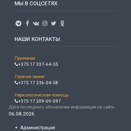
МЫ В СОЦСЕТЯХ
НАШИ КОНТАКТЫ
Приемная
+375 17 337-64-55
Горячая линия
+375 17 236-04-58
Наркологическая помощь
+375 17 209-09-097
Дата последнего обновления информации на сайте:
06.08.2026
Администрация