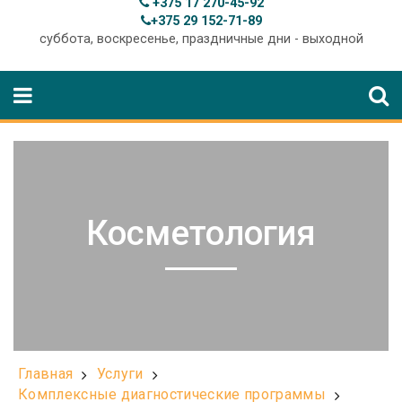
+375 17 270-45-92
+375 29 152-71-89
суббота, воскресенье, праздничные дни - выходной
Косметология
Главная
Услуги
Комплексные диагностические программы