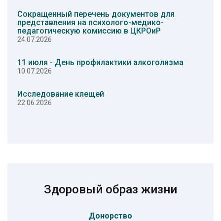
Сокращенный перечень документов для
представления на психолого-медико-
педагогическую комиссию в ЦКРОиР
24.07.2026
11 июля - День профилактики алкоголизма
10.07.2026
Исследование клещей
22.06.2026
Здоровый образ жизни
Донорство