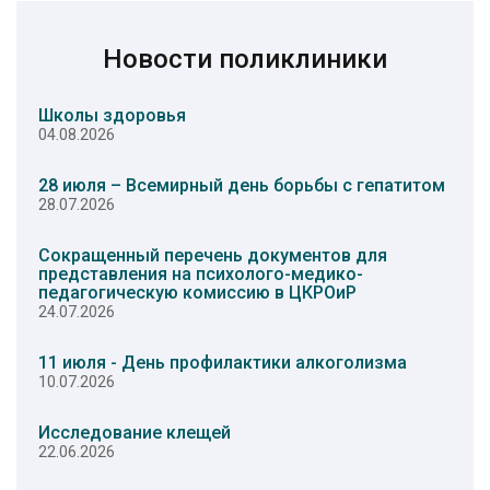
Новости поликлиники
Школы здоровья
04.08.2026
28 июля – Всемирный день борьбы с гепатитом
28.07.2026
Сокращенный перечень документов для
представления на психолого-медико-
педагогическую комиссию в ЦКРОиР
24.07.2026
11 июля - День профилактики алкоголизма
10.07.2026
Исследование клещей
22.06.2026