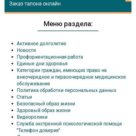
Заказ талона онлайн
Меню раздела:
Активное долголетие
Новости
Профориентационная работа
Единые дни здоровья
Категории граждан, имеющих право на
внеочередное и первоочередное медицинское
обслуживание
Политика обработки персональных данных
Статьи
Безопасный образ жизни
Здоровый образ жизни
Видеоролики
Служба экстренной психологической помощи
"Телефон доверия"