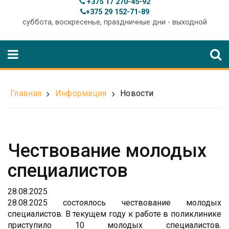
+375 17 270-45-92
+375 29 152-71-89
суббота, воскресенье, праздничные дни - выходной
Главная
Информация
Новости
Чествование молодых
специалистов
28.08.2025
28.08.2025 состоялось чествование молодых
специалистов. В текущем году к работе в поликлинике
приступило 10 молодых специалистов.