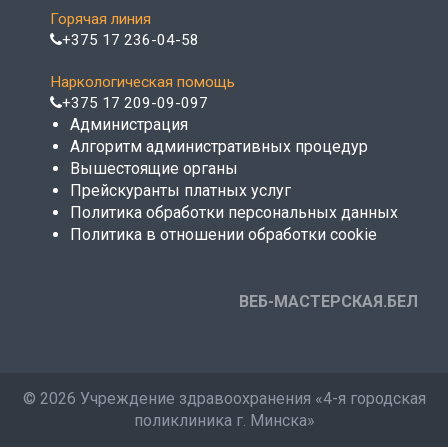
Горячая линия
+375 17 236-04-58
Наркологическая помощь
+375 17 209-09-097
Администрация
Алгоритм административных процедур
Вышестоящие органы
Прейскуранты платных услуг
Политика обработки персональных данных
Политика в отношении обработки cookie
ВЕБ-МАСТЕРСКАЯ.БЕЛ
©
2026 Учреждение здравоохранения «4-я городская
поликлиника г. Минска»