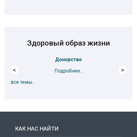
Здоровый образ жизни
Донорство
<
>
Подробнее...
все темы...
КАК НАС НАЙТИ