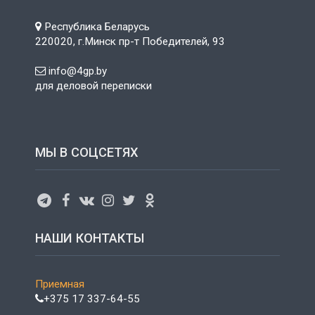
Республика Беларусь
220020, г.Минск пр-т Победителей, 93
info@4gp.by
для деловой переписки
МЫ В СОЦСЕТЯХ
НАШИ КОНТАКТЫ
Приемная
+375 17 337-64-55