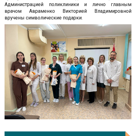
Администрацией поликлиники и лично главным
врачом Авраменко Викторией Владимировной
вручены символические подарки.