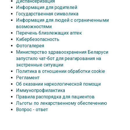
Диспансеризация
Информация для родителей
Государственная символика
Информация для людей с ограниченными
возможностями
Перечень близлежащих аптек
Кибербезопасность
Фотогалерея
Министерство здравоохранения Беларуси
запустило чат-бот для реагирования на
экстренные ситуации
Политика в отношении обработки cookie
Регламент
Об оказании наркологической помощи
Иммунопрофилактика
Правила распорядка для пациентов
Льготы по лекарственному обеспечению
Вопрос - ответ