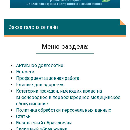
Заказ талона онлайн
Меню раздела:
Активное долголетие
Новости
Профориентационная работа
Единые дни здоровья
Категории граждан, имеющих право на
внеочередное и первоочередное медицинское
обслуживание
Политика обработки персональных данных
Статьи
Безопасный образ жизни
Здоровый образ жизни