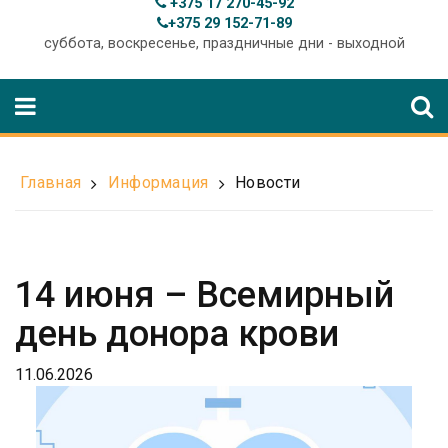
+375 17 270-45-92
+375 29 152-71-89
суббота, воскресенье, праздничные дни - выходной
Главная
Информация
Новости
14 июня – Всемирный
день донора крови
11.06.2026