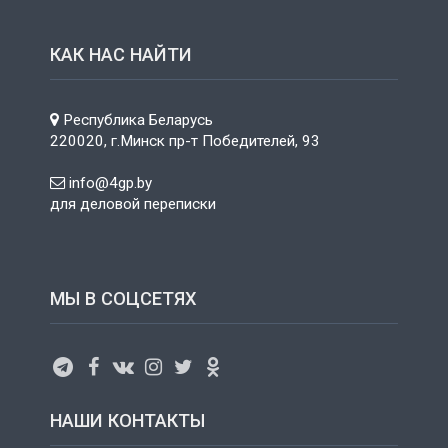
КАК НАС НАЙТИ
Республика Беларусь
220020, г.Минск пр-т Победителей, 93
info@4gp.by
для деловой переписки
МЫ В СОЦСЕТЯХ
НАШИ КОНТАКТЫ