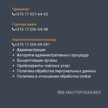
Приемная
+375 17 337-64-55
Горячая линия
+375 17 236-04-58
Наркологическая помощь
+375 17 209-09-097
Администрация
Алгоритм административных процедур
Вышестоящие органы
Прейскуранты платных услуг
Политика обработки персональных данных
Политика в отношении обработки cookie
ВЕБ-МАСТЕРСКАЯ.БЕЛ