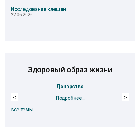
Исследование клещей
22.06.2026
Здоровый образ жизни
Донорство
<
>
Подробнее...
все темы...