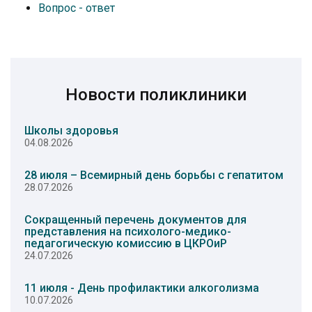
Вопрос - ответ
Новости поликлиники
Школы здоровья
04.08.2026
28 июля – Всемирный день борьбы с гепатитом
28.07.2026
Сокращенный перечень документов для
представления на психолого-медико-
педагогическую комиссию в ЦКРОиР
24.07.2026
11 июля - День профилактики алкоголизма
10.07.2026