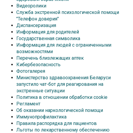
Видеоролики
Служба экстренной психологической помощи
"Телефон доверия"
Диспансеризация
Информация для родителей
Государственная символика
Информация для людей с ограниченными
возможностями
Перечень близлежащих аптек
Кибербезопасность
Фотогалерея
Министерство здравоохранения Беларуси
запустило чат-бот для реагирования на
экстренные ситуации
Политика в отношении обработки cookie
Регламент
Об оказании наркологической помощи
Иммунопрофилактика
Правила распорядка для пациентов
Льготы по лекарственному обеспечению