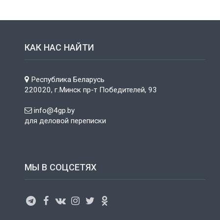
КАК НАС НАЙТИ
Республика Беларусь
220020, г.Минск пр-т Победителей, 93
info@4gp.by
для деловой переписки
МЫ В СОЦСЕТЯХ