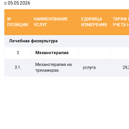
с 05.05.2026
№
НАИМЕНОВАНИЕ
ЕДИНИЦА
ТАРИФ 
ПОЗИЦИИ
УСЛУГ
ИЗМЕРЕНИЯ
УЧЕТА 
Лечебная физкультура
3
Механотерапия
Механотерапия на
3.1.
услуга
29,
тренажерах