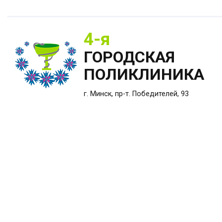
4-я
ГОРОДСКАЯ
ПОЛИКЛИНИКА
г. Минск, пр-т. Победителей, 93