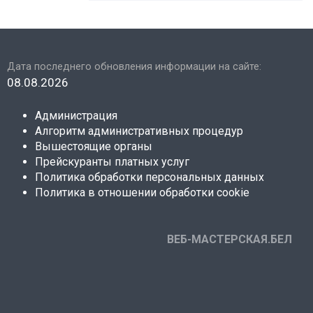
Дата последнего обновления информации на сайте:
08.08.2026
Администрация
Алгоритм административных процедур
Вышестоящие органы
Прейскуранты платных услуг
Политика обработки персональных данных
Политика в отношении обработки cookie
ВЕБ-МАСТЕРСКАЯ.БЕЛ