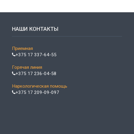
НАШИ КОНТАКТЫ
Приемная
+375 17 337-64-55
Горячая линия
+375 17 236-04-58
Наркологическая помощь
+375 17 209-09-097